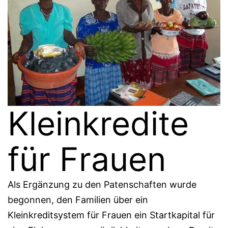
Kleinkredite
für Frauen
Als Ergänzung zu den Patenschaften wurde
begonnen, den Familien über ein
Kleinkreditsystem für Frauen ein Startkapital für