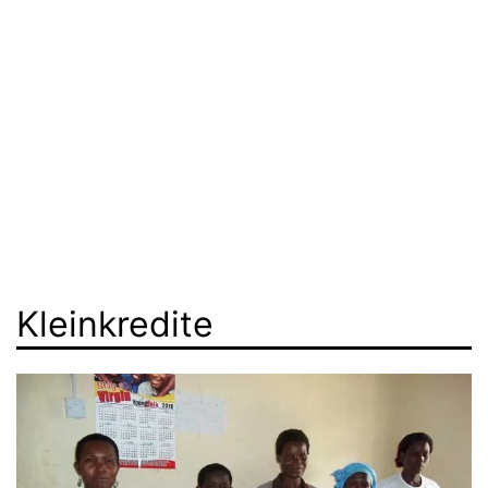
Kleinkredite