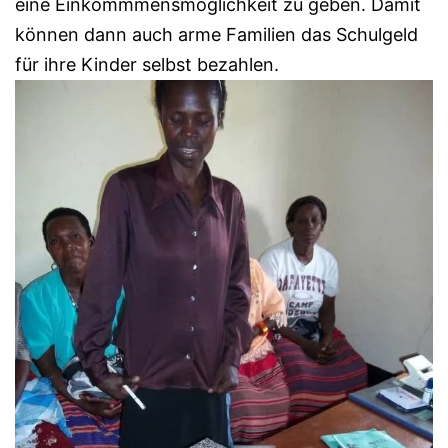
eine Einkommmensmöglichkeit zu geben. Damit
können dann auch arme Familien das Schulgeld
für ihre Kinder selbst bezahlen.