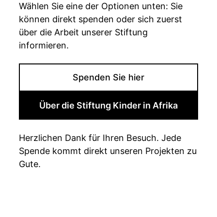
Wählen Sie eine der Optionen unten: Sie
können direkt spenden oder sich zuerst
über die Arbeit unserer Stiftung
informieren.
Spenden Sie hier
Über die Stiftung Kinder in Afrika
Herzlichen Dank für Ihren Besuch. Jede
Spende kommt direkt unseren Projekten zu
Gute.