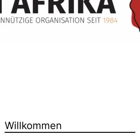
Willkommen