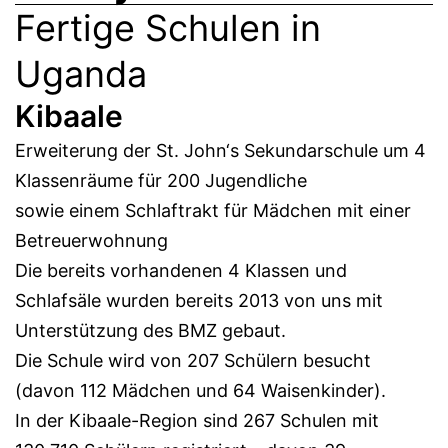
Fertige Schulen in
Uganda
Kibaale
Erweiterung der St. John‘s Sekundarschule um 4
Klassenräume für 200 Jugendliche
sowie einem Schlaftrakt für Mädchen mit einer
Betreuerwohnung
Die bereits vorhandenen 4 Klassen und
Schlafsäle wurden bereits 2013 von uns mit
Unterstützung des BMZ gebaut.
Die Schule wird von 207 Schülern besucht
(davon 112 Mädchen und 64 Waisenkinder).
In der Kibaale-Region sind 267 Schulen mit