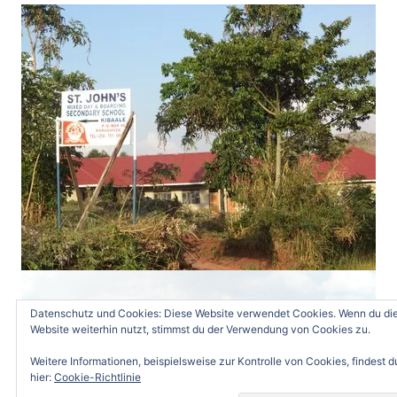
Datenschutz und Cookies: Diese Website verwendet Cookies. Wenn du di
Website weiterhin nutzt, stimmst du der Verwendung von Cookies zu.
Weitere Informationen, beispielsweise zur Kontrolle von Cookies, findest d
hier:
Cookie-Richtlinie