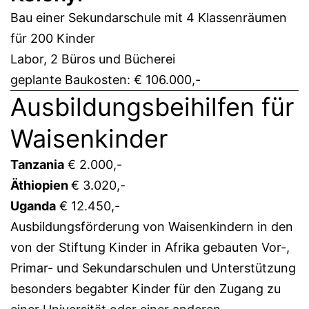
Bau einer Sekundarschule mit 4 Klassenräumen
für 200 Kinder
Labor, 2 Büros und Bücherei
geplante Baukosten: € 106.000,-
Ausbildungsbeihilfen für
Waisenkinder
Tanzania
€ 2.000,-
Äthiopien
€ 3.020,-
Uganda
€ 12.450,-
Ausbildungsförderung von Waisenkindern in den
von der Stiftung Kinder in Afrika gebauten Vor-,
Primar- und Sekundarschulen und Unterstützung
besonders begabter Kinder für den Zugang zu