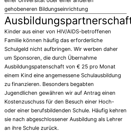
einer Universität oder einer anderen
gehobeneren Bildungseinrichtung
Ausbildungspartnerschaf
Kinder aus einer von HIV/AIDS-betroffenen
Familie können häufig das erforderliche
Schulgeld nicht aufbringen. Wir werben daher
um Sponsoren, die durch Übernahme
Ausbildungspatenschaft von € 25 pro Monat
einem Kind eine angemessene Schulausbildung
zu finanzieren. Besonders begabten
Jugendlichen gewähren wir auf Antrag einen
Kostenzuschuss für den Besuch einer Hoch-
oder einer berufsbildenden Schule. Häufig kehren
sie nach abgeschlossener Ausbildung als Lehrer
an ihre Schule zurück.