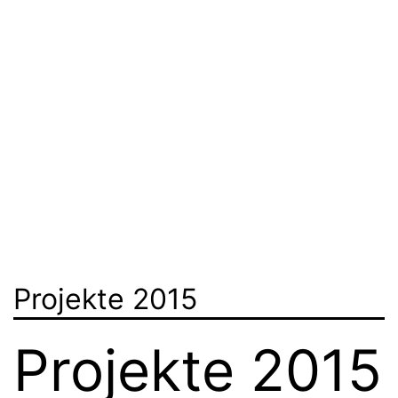
Projekte 2015
Projekte 2015