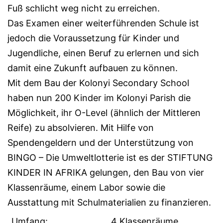
Fuß schlicht weg nicht zu erreichen.
Das Examen einer weiterführenden Schule ist
jedoch die Voraussetzung für Kinder und
Jugendliche, einen Beruf zu erlernen und sich
damit eine Zukunft aufbauen zu können.
Mit dem Bau der Kolonyi Secondary School
haben nun 200 Kinder im Kolonyi Parish die
Möglichkeit, ihr O-Level (ähnlich der Mittleren
Reife) zu absolvieren. Mit Hilfe von
Spendengeldern und der Unterstützung von
BINGO – Die Umweltlotterie ist es der STIFTUNG
KINDER IN AFRIKA gelungen, den Bau von vier
Klassenräume, einem Labor sowie die
Ausstattung mit Schulmaterialien zu finanzieren.
Umfang:
4 Klassenräume