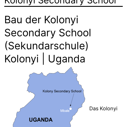
Kolonyi Secondary School
Bau der Kolonyi
Secondary School
(Sekundarschule)
Kolonyi | Uganda
Das Kolonyi