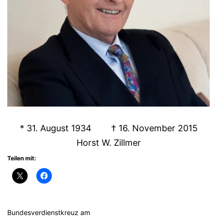
* 31. August 1934 † 16. November 2015
Horst W. Zillmer
Teilen mit:
Bundesverdienstkreuz am