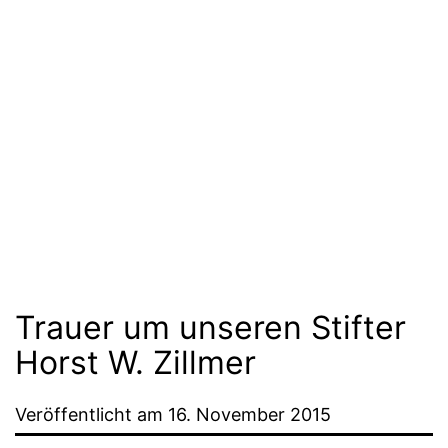
Trauer um unseren Stifter
Horst W. Zillmer
Veröffentlicht am
16. November 2015