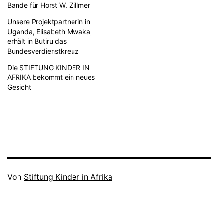
Bande für Horst W. Zillmer
Unsere Projektpartnerin in
Uganda, Elisabeth Mwaka,
erhält in Butiru das
Bundesverdienstkreuz
Die STIFTUNG KINDER IN
AFRIKA bekommt ein neues
Gesicht
Von
Stiftung Kinder in Afrika