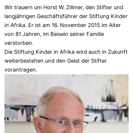
Wir trauern um Horst W. Zillmer, den Stifter und
langjährigen Geschäftsführer der Stiftung
Kinder
in Afrika
. Er ist am 16. November 2015 im Alter
von 81 Jahren, im Beisein seiner Familie
verstorben.
Die Stiftung Kinder in Afrika wird auch in Zukunft
weiterbestehen und den Geist der Stifter
vorantragen.