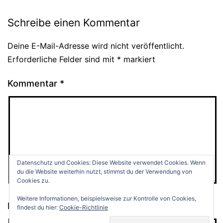
Schreibe einen Kommentar
Deine E-Mail-Adresse wird nicht veröffentlicht.
Alternative:
Erforderliche Felder sind mit
*
markiert
Kommentar
*
Datenschutz und Cookies: Diese Website verwendet Cookies. Wenn
du die Website weiterhin nutzt, stimmst du der Verwendung von
Cookies zu.
Weitere Informationen, beispielsweise zur Kontrolle von Cookies,
Name
*
findest du hier:
Cookie-Richtlinie