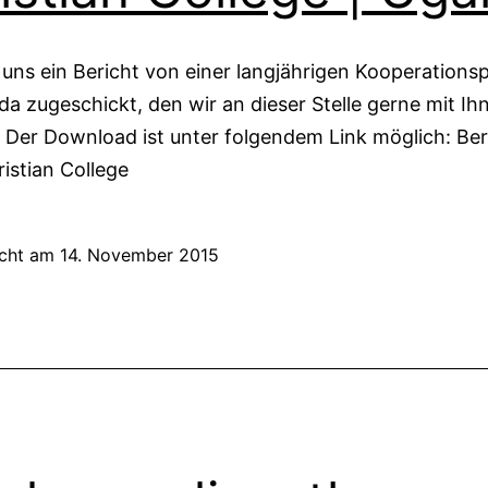
uns ein Bericht von einer langjährigen Kooperations
a zugeschickt, den wir an dieser Stelle gerne mit Ihn
Der Download ist unter folgendem Link möglich: Ber
ristian College
icht am
14. November 2015